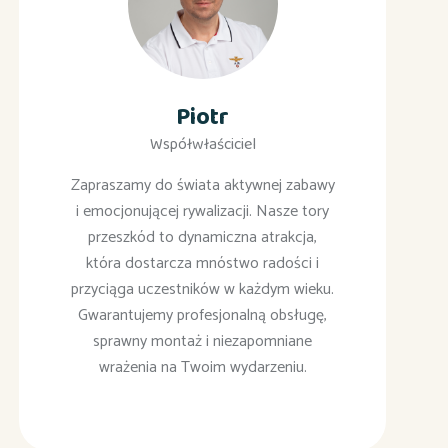
Piotr
Współwłaściciel
Zapraszamy do świata aktywnej zabawy
i emocjonującej rywalizacji. Nasze tory
przeszkód to dynamiczna atrakcja,
która dostarcza mnóstwo radości i
przyciąga uczestników w każdym wieku.
Gwarantujemy profesjonalną obsługę,
sprawny montaż i niezapomniane
wrażenia na Twoim wydarzeniu.