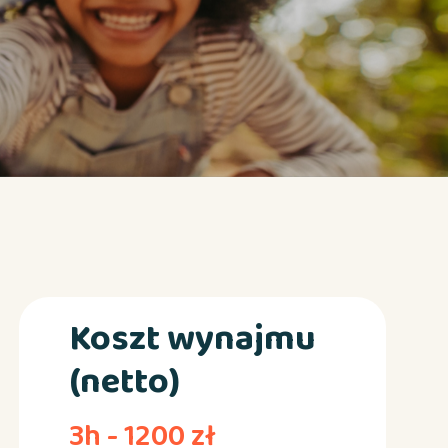
Koszt wynajmu
(netto)
3h - 1200 zł