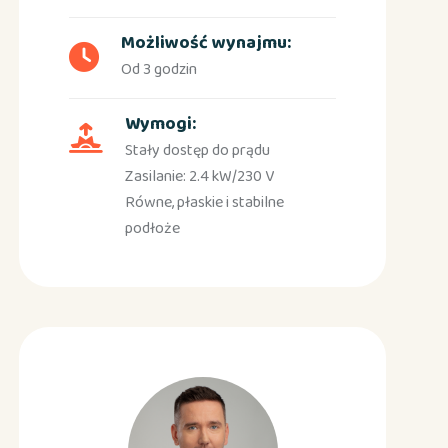
Możliwość wynajmu:
Od 3 godzin
Wymogi:
Stały dostęp do prądu
Zasilanie: 2.4 kW/230 V
Równe, płaskie i stabilne
podłoże